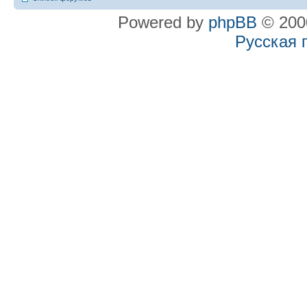
Powered by
phpBB
© 2000
Русская 