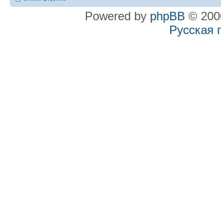
Powered by
phpBB
© 2000
Русская 