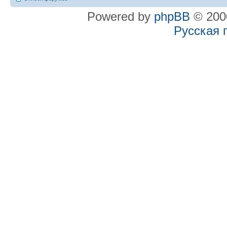
Powered by
phpBB
© 2000
Русская 