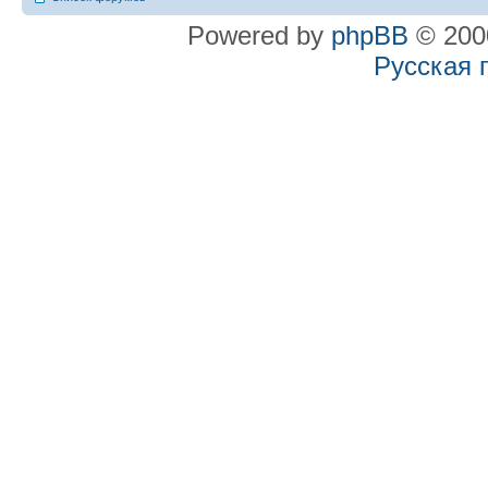
Powered by
phpBB
© 2000
Русская 