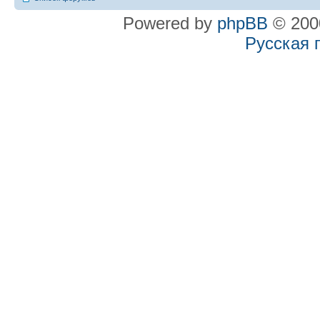
Powered by
phpBB
© 2000
Русская 