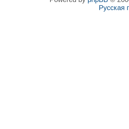
Русская 