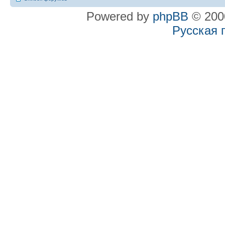
Powered by
phpBB
© 2000
Русская 