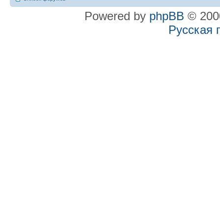
Powered by
phpBB
© 2000
Русская 