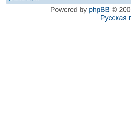
Powered by
phpBB
© 2000
Русская 