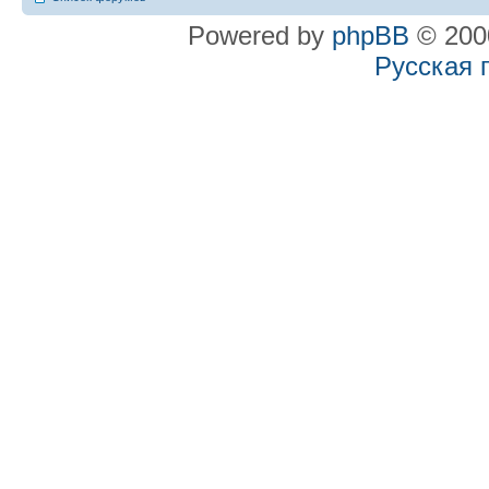
Powered by
phpBB
© 2000
Русская 