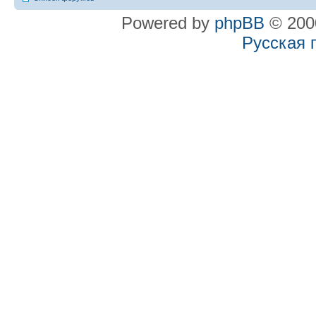
Powered by
phpBB
© 2000
Русская 