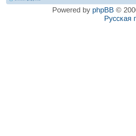
Powered by
phpBB
© 2000
Русская 