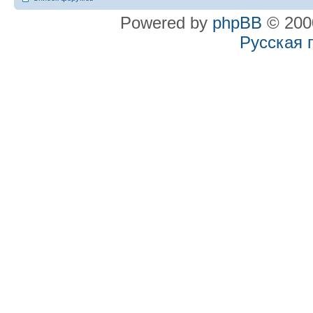
Powered by
phpBB
© 2000
Русская 