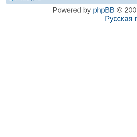
Powered by
phpBB
© 2000
Русская 