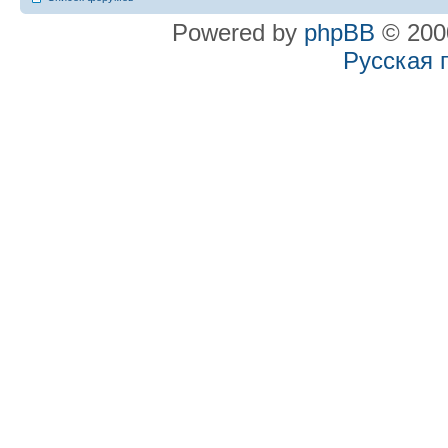
Powered by
phpBB
© 2000
Русская 