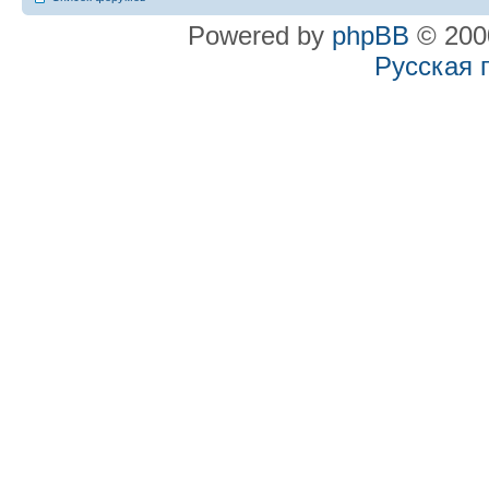
Powered by
phpBB
© 2000
Русская 