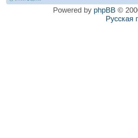
Powered by
phpBB
© 2000
Русская 