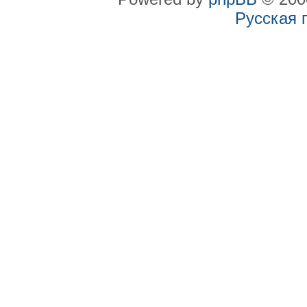
Русская 