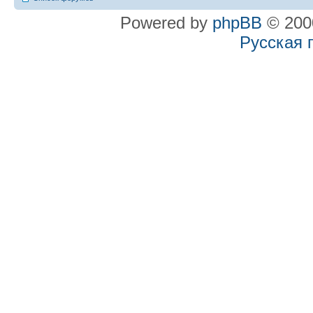
Powered by
phpBB
© 2000
Русская 