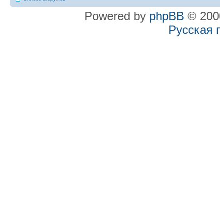
Powered by
phpBB
© 2000
Русская 