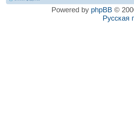
Powered by
phpBB
© 2000
Русская 