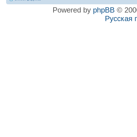
Powered by
phpBB
© 2000
Русская 