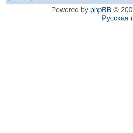
Powered by
phpBB
© 2000
Русская 