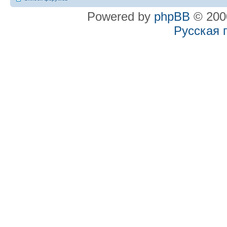
Powered by
phpBB
© 2000
Русская 