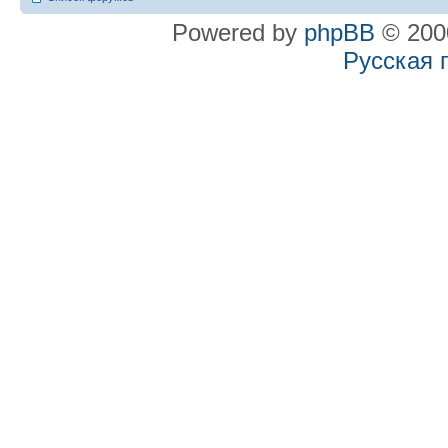
Powered by
phpBB
© 2000
Русская 