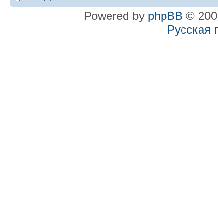
Powered by
phpBB
© 2000
Русская 