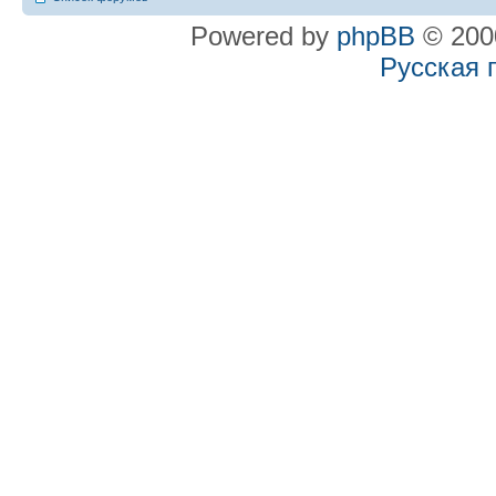
Powered by
phpBB
© 2000
Русская 