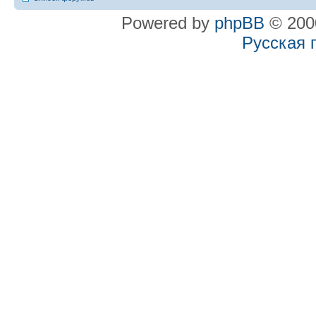
Powered by
phpBB
© 2000
Русская 