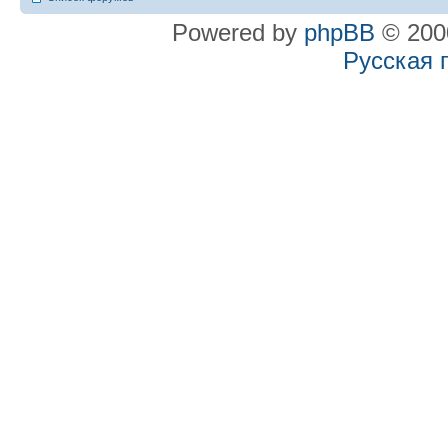
Powered by
phpBB
© 2000
Русская 