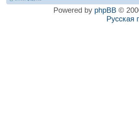
Powered by
phpBB
© 2000
Русская 