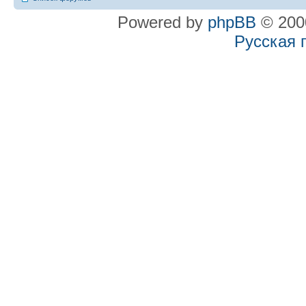
Powered by
phpBB
© 2000
Русская 