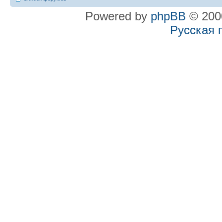
Powered by
phpBB
© 2000
Русская 