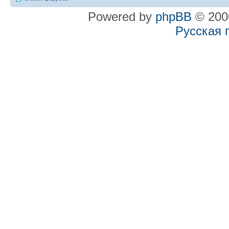
Powered by
phpBB
© 2000
Русская 