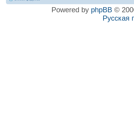
Powered by
phpBB
© 2000
Русская 