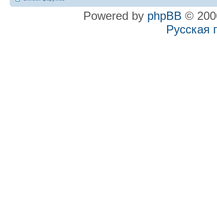
Powered by
phpBB
© 2000
Русская 