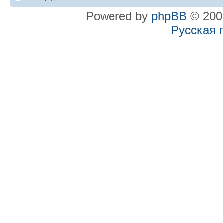
Powered by
phpBB
© 2000
Русская 