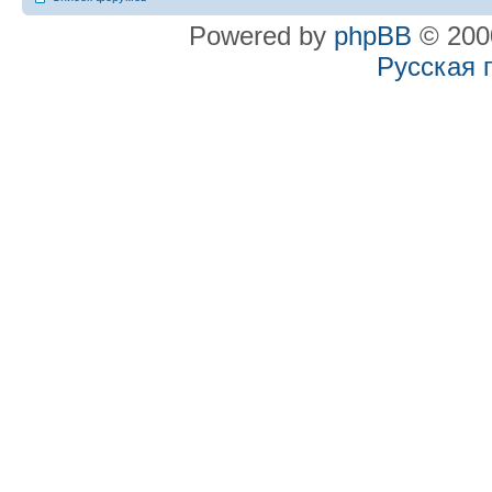
Powered by
phpBB
© 2000
Русская 