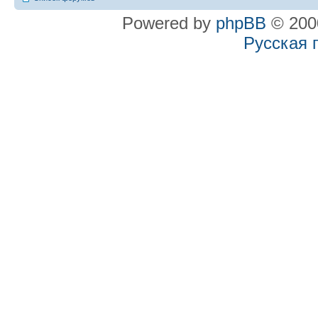
Powered by
phpBB
© 2000
Русская 