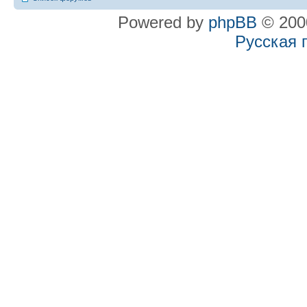
Powered by
phpBB
© 2000
Русская 