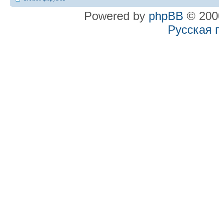
Powered by
phpBB
© 2000
Русская 