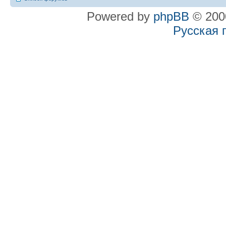
Powered by
phpBB
© 2000
Русская 