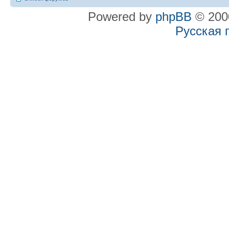
Powered by
phpBB
© 2000
Русская 