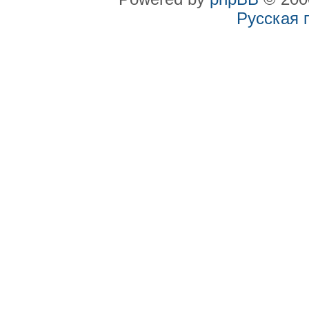
Русская 