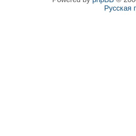
Русская 