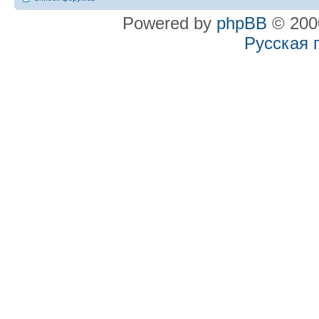
Powered by
phpBB
© 2000
Русская 