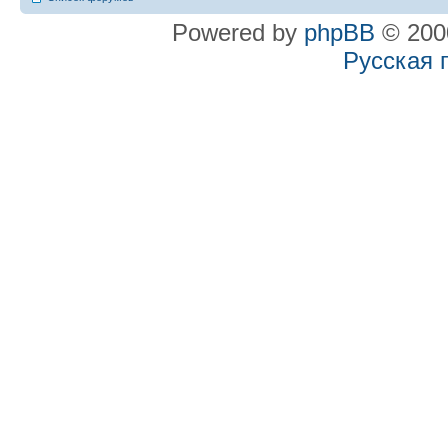
Powered by
phpBB
© 2000
Русская 