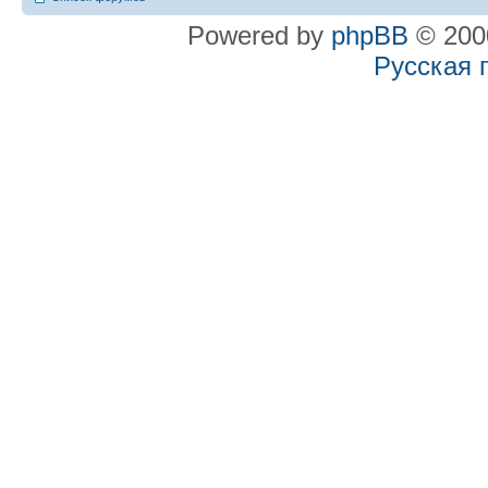
Powered by
phpBB
© 2000
Русская 