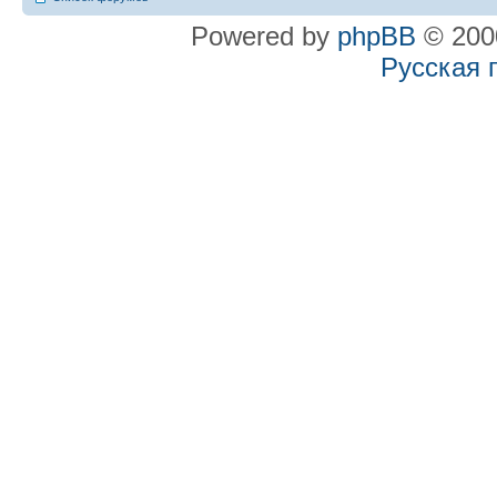
Powered by
phpBB
© 2000
Русская 