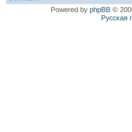
Powered by
phpBB
© 2000
Русская 