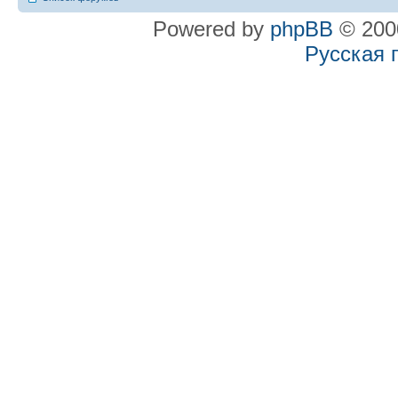
Powered by
phpBB
© 2000
Русская 